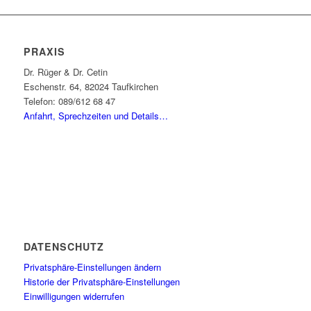
PRAXIS
Dr. Rüger & Dr. Cetin
Eschenstr. 64, 82024 Taufkirchen
Telefon: 089/612 68 47
Anfahrt, Sprechzeiten und Details…
DATENSCHUTZ
Privatsphäre-Einstellungen ändern
Historie der Privatsphäre-Einstellungen
Einwilligungen widerrufen