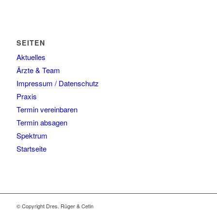
SEITEN
Aktuelles
Ärzte & Team
Impressum / Datenschutz
Praxis
Termin vereinbaren
Termin absagen
Spektrum
Startseite
© Copyright Dres. Rüger & Cetin