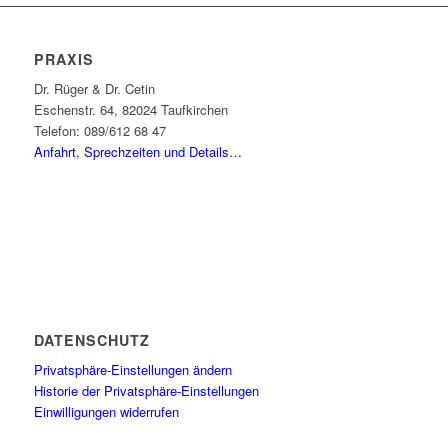
PRAXIS
Dr. Rüger & Dr. Cetin
Eschenstr. 64, 82024 Taufkirchen
Telefon: 089/612 68 47
Anfahrt, Sprechzeiten und Details…
DATENSCHUTZ
Privatsphäre-Einstellungen ändern
Historie der Privatsphäre-Einstellungen
Einwilligungen widerrufen