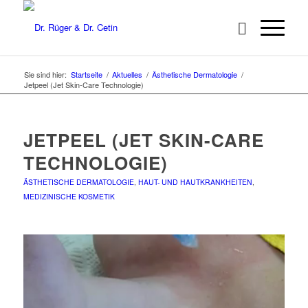
Sie sind hier:
Startseite
/
Aktuelles
/
Ästhetische Dermatologie
/
Jetpeel (Jet Skin-Care Technologie)
JETPEEL (JET SKIN-CARE
TECHNOLOGIE)
ÄSTHETISCHE DERMATOLOGIE
,
HAUT- UND HAUTKRANKHEITEN
,
MEDIZINISCHE KOSMETIK