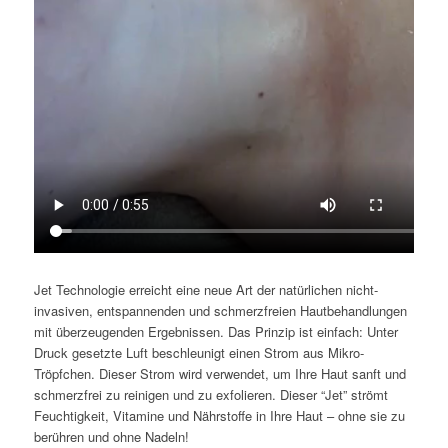
Jet Technologie erreicht eine neue Art der natürlichen nicht-
invasiven, entspannenden und schmerzfreien Hautbehandlungen
mit überzeugenden Ergebnissen. Das Prinzip ist einfach: Unter
Druck gesetzte Luft beschleunigt einen Strom aus Mikro-
Tröpfchen. Dieser Strom wird verwendet, um Ihre Haut sanft und
schmerzfrei zu reinigen und zu exfolieren. Dieser “Jet” strömt
Feuchtigkeit, Vitamine und Nährstoffe in Ihre Haut – ohne sie zu
berühren und ohne Nadeln!