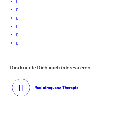
Das könnte Dich auch interessieren
Radiofrequenz Therapie