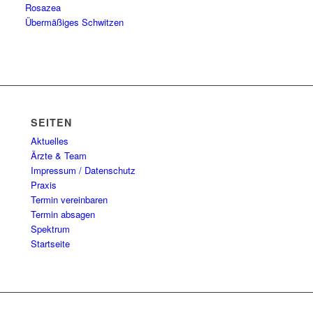
Rosazea
Übermäßiges Schwitzen
SEITEN
Aktuelles
Ärzte & Team
Impressum / Datenschutz
Praxis
Termin vereinbaren
Termin absagen
Spektrum
Startseite