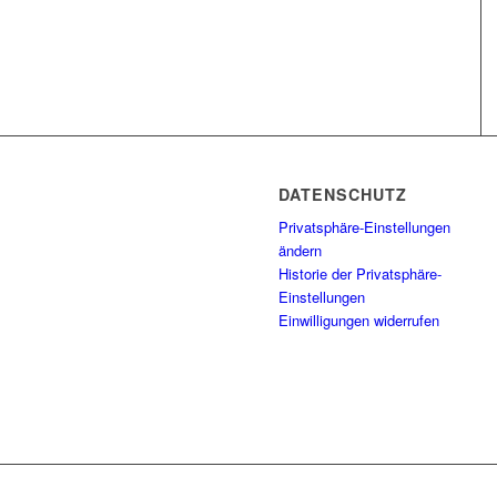
DATENSCHUTZ
Privatsphäre-Einstellungen
ändern
Historie der Privatsphäre-
Einstellungen
Einwilligungen widerrufen