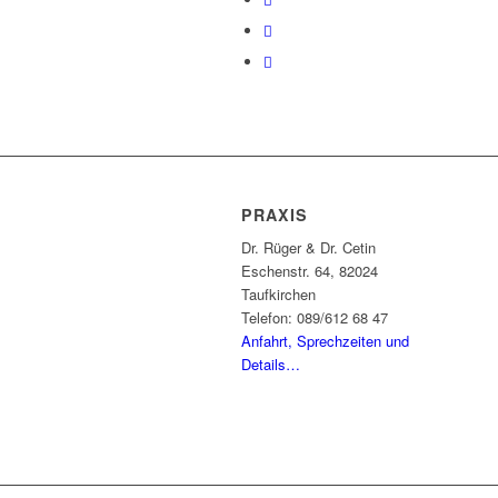
PRAXIS
Dr. Rüger & Dr. Cetin
Eschenstr. 64, 82024
Taufkirchen
Telefon: 089/612 68 47
Anfahrt, Sprechzeiten und
Details…