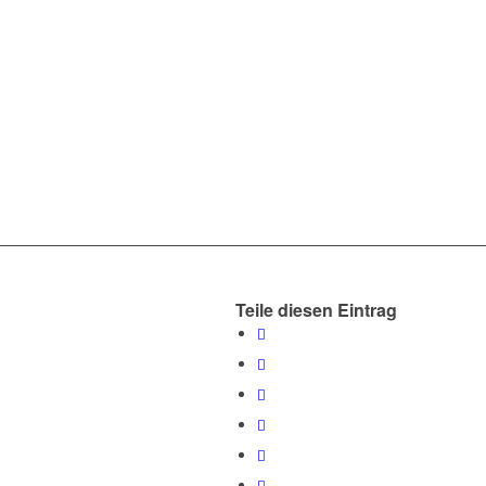
Teile diesen Eintrag