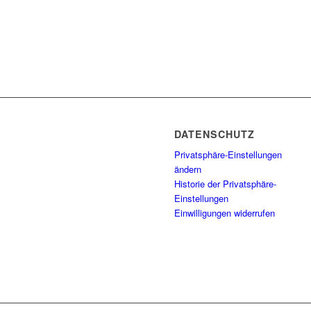
DATENSCHUTZ
Privatsphäre-Einstellungen
ändern
Historie der Privatsphäre-
Einstellungen
Einwilligungen widerrufen