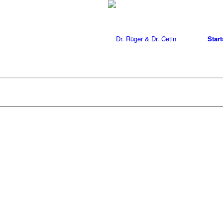
Start