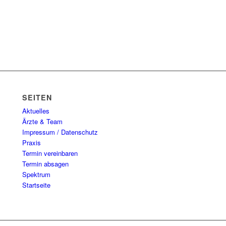
SEITEN
Aktuelles
Ärzte & Team
Impressum / Datenschutz
Praxis
Termin vereinbaren
Termin absagen
Spektrum
Startseite